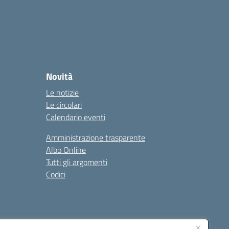
Novità
Le notizie
Le circolari
Calendario eventi
Amministrazione trasparente
Albo Online
Tutti gli argomenti
Codici