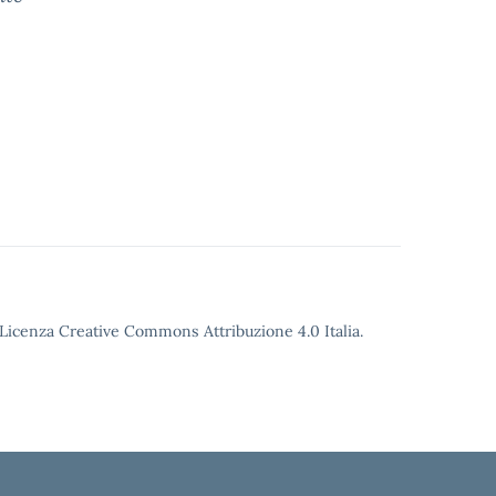
o Licenza Creative Commons Attribuzione 4.0 Italia.