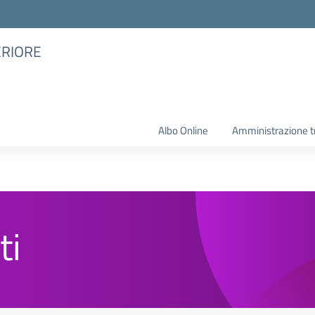
ERIORE
Albo Online
Amministrazione t
ti