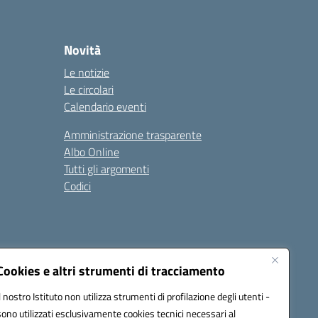
Novità
Le notizie
Le circolari
Calendario eventi
Amministrazione trasparente
Albo Online
Tutti gli argomenti
Codici
Cookies e altri strumenti di tracciamento
Seguici su:
Il nostro Istituto non utilizza strumenti di profilazione degli utenti -
sono utilizzati esclusivamente cookies tecnici necessari al