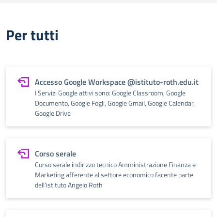
Per tutti
Accesso Google Workspace @istituto-roth.edu.it
I Servizi Google attivi sono: Google Classroom, Google
Documento, Google Fogli, Google Gmail, Google Calendar,
Google Drive
Corso serale
Corso serale indirizzo tecnico Amministrazione Finanza e
Marketing afferente al settore economico facente parte
dell’istituto Angelo Roth