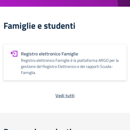
Famiglie e studenti
Registro elettronico Famiglie
Registro elettronico Famiglie è la piattaforma ARGO per la
gestione del Registro Elettronico e dei rapporti Scuola-
Famiglia.
Vedi tutti