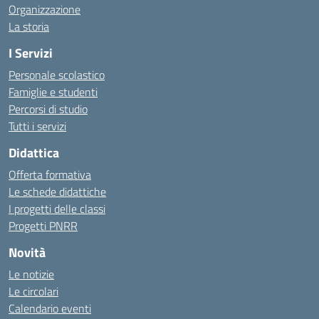
Organizzazione
La storia
I Servizi
Personale scolastico
Famiglie e studenti
Percorsi di studio
Tutti i servizi
Didattica
Offerta formativa
Le schede didattiche
I progetti delle classi
Progetti PNRR
Novità
Le notizie
Le circolari
Calendario eventi