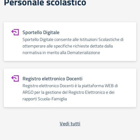
Personale scolastico
Sportello Digitale
Sportello Digitale consente alle Istituzioni Scolastiche di
ottemperare alle specifiche richieste dettate dalla
normativa in merito alla Dematerializzione
Registro elettronico Docenti
Registro elettronico Docenti è la piattaforma WEB di
ARGO per la gestione del Registro Elettronico e dei
rapporti Scuola-Famiglia
Vedi tutti