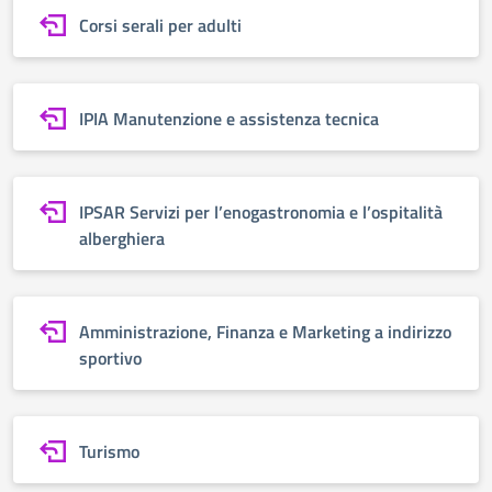
Corsi serali per adulti
IPIA Manutenzione e assistenza tecnica
IPSAR Servizi per l’enogastronomia e l’ospitalità
alberghiera
Amministrazione, Finanza e Marketing a indirizzo
sportivo
Turismo