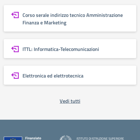
Corso serale indirizzo tecnico Amministrazione
Finanza e Marketing
ITTL: Informatica-Telecomunicazioni
Elettronica ed elettrotecnica
Vedi tutti
ISTITUTO DI ISTRUZIONE SUPERIORE