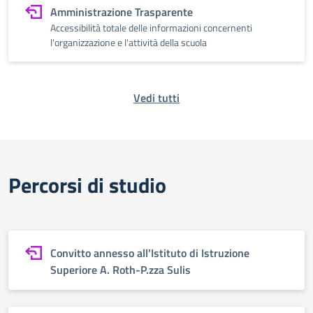
Amministrazione Trasparente
Accessibilità totale delle informazioni concernenti
l'organizzazione e l'attività della scuola
Vedi tutti
Percorsi di studio
Convitto annesso all'Istituto di Istruzione
Superiore A. Roth-P.zza Sulis