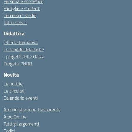
Personale scolastico
Famiglie e studenti
Percorsi di studio
Tutti i servizi
Didattica
Offerta formativa
Le schede didattiche
I progetti delle classi
Progetti PNRR
Novità
Le notizie
Le circolari
Calendario eventi
Amministrazione trasparente
Albo Online
Tutti gli argomenti
Codici