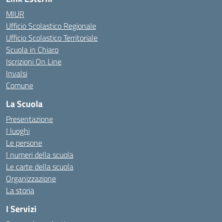
MIUR
Ufficio Scolastico Regionale
Ufficio Scolastico Territoriale
Scuola in Chiaro
Iscrizioni On Line
Invalsi
Comune
La Scuola
Presentazione
I luoghi
Le persone
I numeri della scuola
Le carte della scuola
Organizzazione
La storia
I Servizi