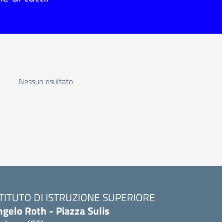
Nessun risultato
STITUTO DI ISTRUZIONE SUPERIORE
gelo Roth - Piazza Sulis