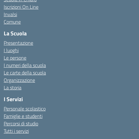
Iscrizioni On Line
Invalsi
Comune
La Scuola
Presentazione
I luoghi
Le persone
I numeri della scuola
Le carte della scuola
Organizzazione
La storia
I Servizi
Personale scolastico
Famiglie e studenti
Percorsi di studio
Tutti i servizi