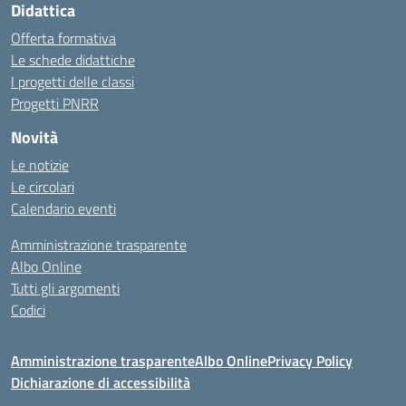
Didattica
Offerta formativa
Le schede didattiche
I progetti delle classi
Progetti PNRR
Novità
Le notizie
Le circolari
Calendario eventi
Amministrazione trasparente
Albo Online
Tutti gli argomenti
Codici
Amministrazione trasparente
Albo Online
Privacy Policy
Dichiarazione di accessibilità