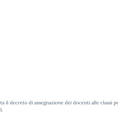
rta il decreto di assegnazione dei docenti alle classi per
3.