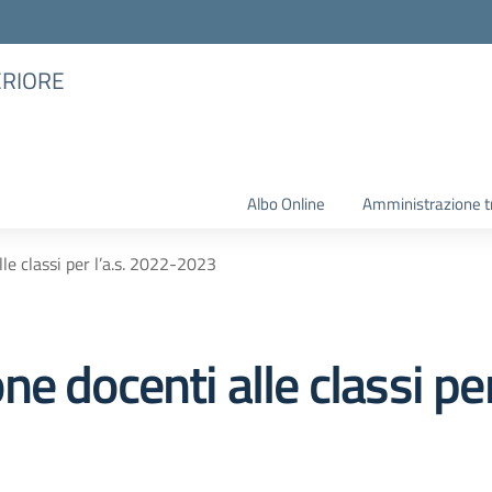
ERIORE
Albo Online
Amministrazione t
le classi per l’a.s. 2022-2023
e docenti alle classi per