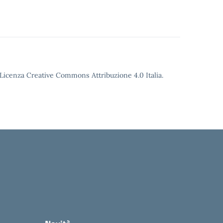
o Licenza Creative Commons Attribuzione 4.0 Italia.