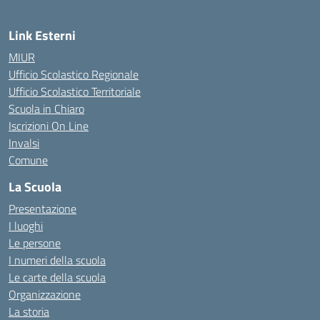
Link Esterni
MIUR
Ufficio Scolastico Regionale
Ufficio Scolastico Territoriale
Scuola in Chiaro
Iscrizioni On Line
Invalsi
Comune
La Scuola
Presentazione
I luoghi
Le persone
I numeri della scuola
Le carte della scuola
Organizzazione
La storia