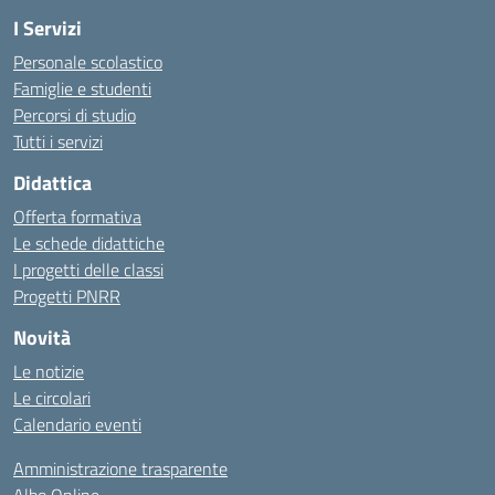
I Servizi
Personale scolastico
Famiglie e studenti
Percorsi di studio
Tutti i servizi
Didattica
Offerta formativa
Le schede didattiche
I progetti delle classi
Progetti PNRR
Novità
Le notizie
Le circolari
Calendario eventi
Amministrazione trasparente