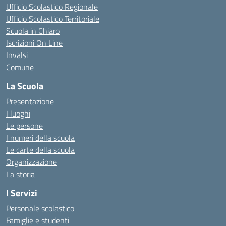
Ufficio Scolastico Regionale
Ufficio Scolastico Territoriale
Scuola in Chiaro
Iscrizioni On Line
Invalsi
Comune
La Scuola
Presentazione
I luoghi
Le persone
I numeri della scuola
Le carte della scuola
Organizzazione
La storia
I Servizi
Personale scolastico
Famiglie e studenti