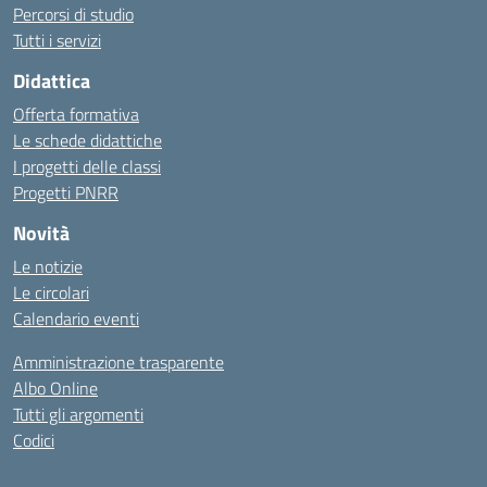
Percorsi di studio
Tutti i servizi
Didattica
Offerta formativa
Le schede didattiche
I progetti delle classi
Progetti PNRR
Novità
Le notizie
Le circolari
Calendario eventi
Amministrazione trasparente
Albo Online
Tutti gli argomenti
Codici