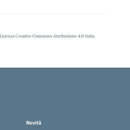
o Licenza Creative Commons Attribuzione 4.0 Italia.
Novità