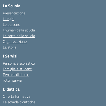
La Scuola
Presentazione
I luoghi
Le persone
I numeri della scuola
Le carte della scuola
Organizzazione
La storia
I Servizi
Personale scolastico
Famiglie e studenti
Percorsi di studio
Tutti i servizi
Didattica
Offerta formativa
Le schede didattiche