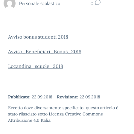
Personale scolastico
0
Avviso bonus studenti 2018
Avviso_Beneficiari_Bonus_2018
Locandina_scuole_2018
Pubblicato:
22.09.2018
-
Revisione:
22.09.2018
Eccetto dove diversamente specificato, questo articolo è
stato rilasciato sotto Licenza Creative Commons
Attribuzione 4.0 Italia.