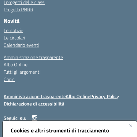
I progetti delle classi
Progetti PNRR
Novità
Le notizie
Le circolari
Calendario eventi
Amministrazione trasparente
Albo Online
Tutti gli argomenti
Codici
Amministrazione trasparente
Albo Online
Privacy Policy
Dichiarazione di accessibilità
Seguici su:
Cookies e altri strumenti di tracciamento