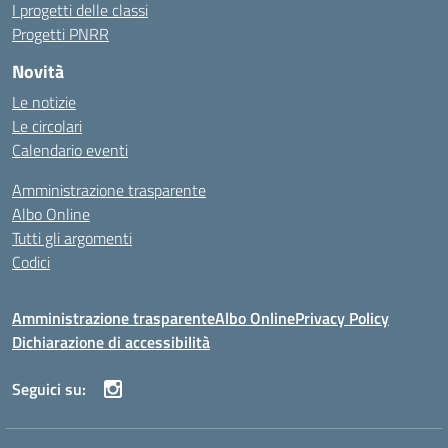
I progetti delle classi
Progetti PNRR
Novità
Le notizie
Le circolari
Calendario eventi
Amministrazione trasparente
Albo Online
Tutti gli argomenti
Codici
Amministrazione trasparente
Albo Online
Privacy Policy
Dichiarazione di accessibilità
Seguici su: