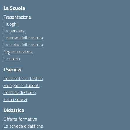
La Scuola
Presentazione
I luoghi
Le persone
I numeri della scuola
Le carte della scuola
Organizzazione
La storia
I Servizi
Personale scolastico
Famiglie e studenti
Percorsi di studio
Tutti i servizi
Didattica
Offerta formativa
Le schede didattiche