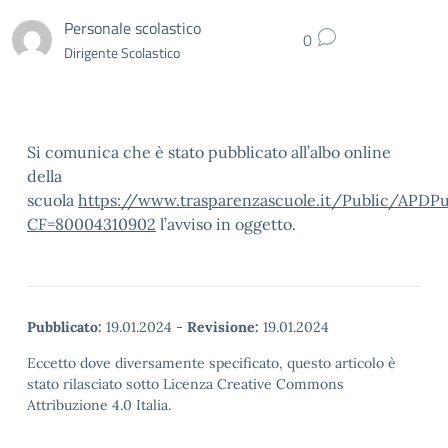
Personale scolastico
0
Dirigente Scolastico
Si comunica che è stato pubblicato all’albo online
della
scuola
https://www.trasparenzascuole.it/Public/APDPu
CF=80004310902
l’avviso in oggetto.
Pubblicato:
19.01.2024
-
Revisione:
19.01.2024
Eccetto dove diversamente specificato, questo articolo è
stato rilasciato sotto Licenza Creative Commons
Attribuzione 4.0 Italia.