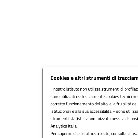
Cookies e altri strumenti di traccia
Il nostro Istituto non utilizza strumenti di profilaz
sono utilizzati esclusivamente cookies tecnici ne
corretto funzionamento del sito, alla fruibilità dei
istituzionali e alla sua accessibilità – sono utilizzat
strumenti statistici anonimizzati messi a dispo
Analytics Italia.
Per saperne di più sul nostro sito, consulta la ns.