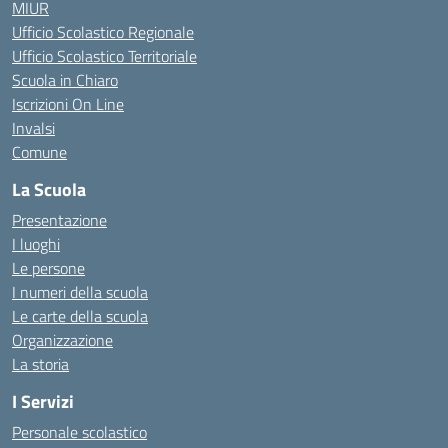
MIUR
Ufficio Scolastico Regionale
Ufficio Scolastico Territoriale
Scuola in Chiaro
Iscrizioni On Line
Invalsi
Comune
La Scuola
Presentazione
I luoghi
Le persone
I numeri della scuola
Le carte della scuola
Organizzazione
La storia
I Servizi
Personale scolastico