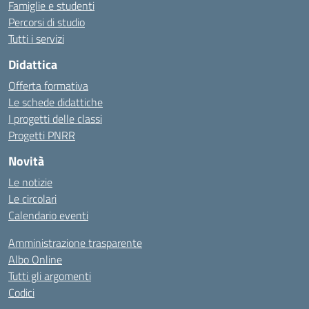
Famiglie e studenti
Percorsi di studio
Tutti i servizi
Didattica
Offerta formativa
Le schede didattiche
I progetti delle classi
Progetti PNRR
Novità
Le notizie
Le circolari
Calendario eventi
Amministrazione trasparente
Albo Online
Tutti gli argomenti
Codici