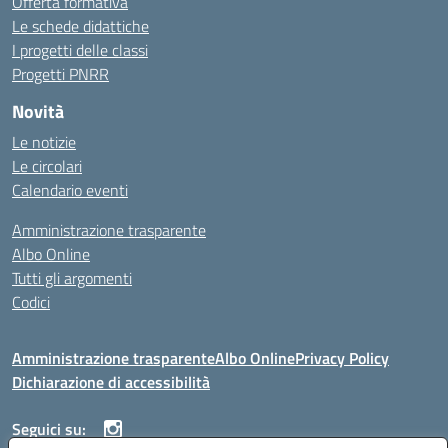
Offerta formativa
Le schede didattiche
I progetti delle classi
Progetti PNRR
Novità
Le notizie
Le circolari
Calendario eventi
Amministrazione trasparente
Albo Online
Tutti gli argomenti
Codici
Amministrazione trasparente
Albo Online
Privacy Policy
Dichiarazione di accessibilità
Seguici su: