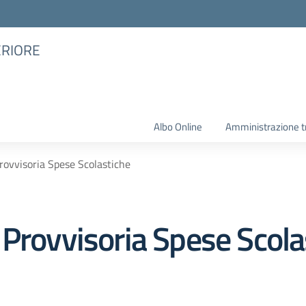
ERIORE
Albo Online
Amministrazione t
rovvisoria Spese Scolastiche
 Provvisoria Spese Scola