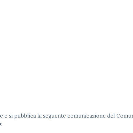
ve e si pubblica la seguente comunicazione del Comu
o: