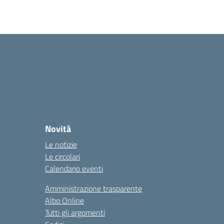
Novità
Le notizie
Le circolari
Calendario eventi
Amministrazione trasparente
Albo Online
Tutti gli argomenti