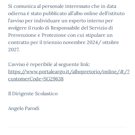
Si comunica al personale interessato che in data
odierna è stato pubblicato all’albo online dell’istituto
l’avviso per individuare un esperto interno per
svolgere il ruolo di Responsabile del Servizio di
Prevenzione e Protezione con cui stipulare un
contratto per il triennio novembre 2024/ ottobre
2027.
L’avviso è reperibile al seguente link:
https://www.portaleargo.it/albopretorio/online/#/?
customerCode=SG29638
Il Dirigente Scolastico
Angelo Parodi