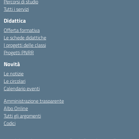
Percorsi di studio
Tutti i servizi
Didattica
Offerta formativa
Le schede didattiche
I progetti delle classi
Progetti PNRR
Novità
Le notizie
Le circolari
Calendario eventi
Amministrazione trasparente
Albo Online
Tutti gli argomenti
Codici