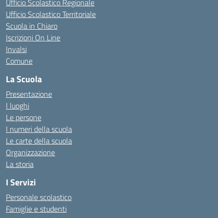
Ufficio Scolastico Regionale
Ufficio Scolastico Territoriale
Scuola in Chiaro
Iscrizioni On Line
Invalsi
Comune
La Scuola
Presentazione
I luoghi
Le persone
I numeri della scuola
Le carte della scuola
Organizzazione
La storia
I Servizi
Personale scolastico
Famiglie e studenti