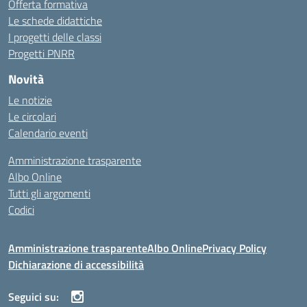
Offerta formativa
Le schede didattiche
I progetti delle classi
Progetti PNRR
Novità
Le notizie
Le circolari
Calendario eventi
Amministrazione trasparente
Albo Online
Tutti gli argomenti
Codici
Amministrazione trasparente
Albo Online
Privacy Policy
Dichiarazione di accessibilità
Seguici su: