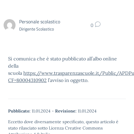
Personale scolastico
0
Dirigente Scolastico
Si comunica che è stato pubblicato all’albo online
della
scuola
https://www.trasparenzascuole.it/Public/APDPu
CF=80004310902
l’avviso in oggetto.
Pubblicato:
11.01.2024
-
Revisione:
11.01.2024
Eccetto dove diversamente specificato, questo articolo è
stato rilasciato sotto Licenza Creative Commons