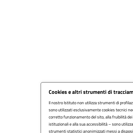
Cookies e altri strumenti di traccia
Il nostro Istituto non utilizza strumenti di profilaz
sono utilizzati esclusivamente cookies tecnici ne
corretto funzionamento del sito, alla fruibilità dei
istituzionali e alla sua accessibilità – sono utilizzat
strumenti statistici anonimizzati messi a dispo