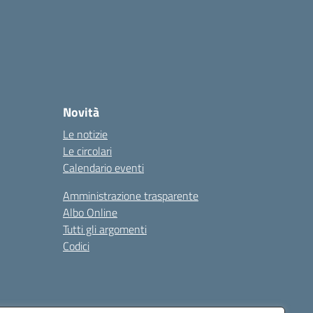
Novità
Le notizie
Le circolari
Calendario eventi
Amministrazione trasparente
Albo Online
Tutti gli argomenti
Codici