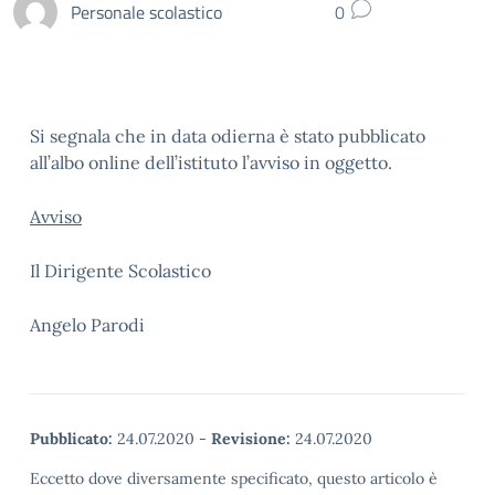
Personale scolastico
0
Si segnala che in data odierna è stato pubblicato
all’albo online dell’istituto l’avviso in oggetto.
Avviso
Il Dirigente Scolastico
Angelo Parodi
Pubblicato:
24.07.2020
-
Revisione:
24.07.2020
Eccetto dove diversamente specificato, questo articolo è