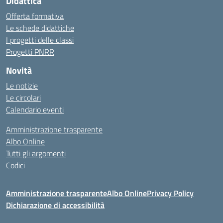
Didattica
Offerta formativa
Le schede didattiche
I progetti delle classi
Progetti PNRR
Novità
Le notizie
Le circolari
Calendario eventi
Amministrazione trasparente
Albo Online
Tutti gli argomenti
Codici
Amministrazione trasparente
Albo Online
Privacy Policy
Dichiarazione di accessibilità