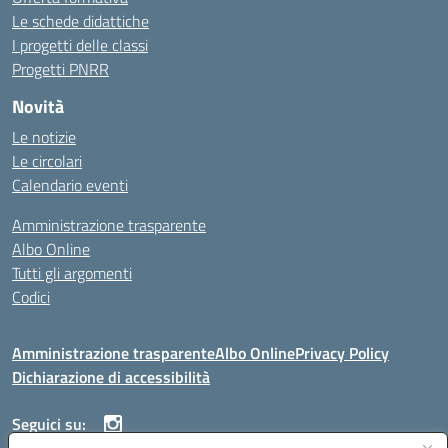
Le schede didattiche
I progetti delle classi
Progetti PNRR
Novità
Le notizie
Le circolari
Calendario eventi
Amministrazione trasparente
Albo Online
Tutti gli argomenti
Codici
Amministrazione trasparente
Albo Online
Privacy Policy
Dichiarazione di accessibilità
Seguici su: