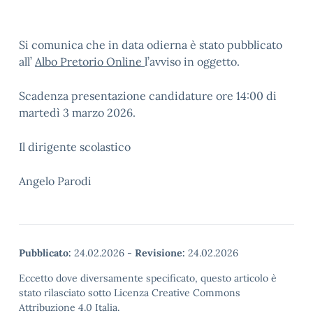
Si comunica che in data odierna è stato pubblicato
all’
Albo Pretorio Online
l’avviso in oggetto.
Scadenza presentazione candidature ore 14:00 di
martedì 3 marzo 2026.
Il dirigente scolastico
Angelo Parodi
Pubblicato:
24.02.2026
-
Revisione:
24.02.2026
Eccetto dove diversamente specificato, questo articolo è
stato rilasciato sotto Licenza Creative Commons
Attribuzione 4.0 Italia.