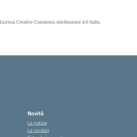
o Licenza Creative Commons Attribuzione 4.0 Italia.
Novità
Le notizie
Le circolari