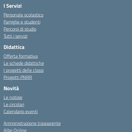
I Servizi
Personale scolastico
Famiglie e studenti
Percorsi di studio
Tutti i servizi
Didattica
Offerta formativa
Le schede didattiche
I progetti delle classi
Progetti PNRR
Novità
Le notizie
Le circolari
Calendario eventi
Amministrazione trasparente
Albo Online