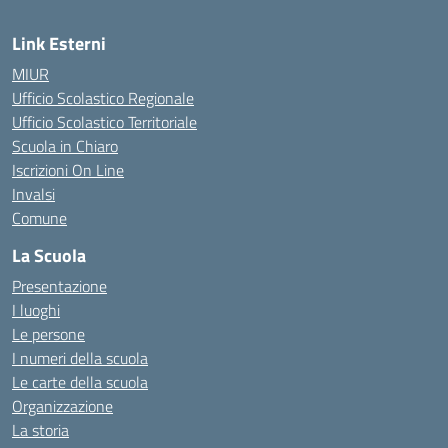
Link Esterni
MIUR
Ufficio Scolastico Regionale
Ufficio Scolastico Territoriale
Scuola in Chiaro
Iscrizioni On Line
Invalsi
Comune
La Scuola
Presentazione
I luoghi
Le persone
I numeri della scuola
Le carte della scuola
Organizzazione
La storia