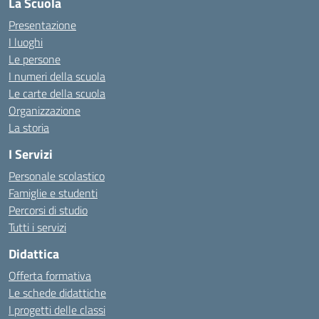
La Scuola
Presentazione
I luoghi
Le persone
I numeri della scuola
Le carte della scuola
Organizzazione
La storia
I Servizi
Personale scolastico
Famiglie e studenti
Percorsi di studio
Tutti i servizi
Didattica
Offerta formativa
Le schede didattiche
I progetti delle classi