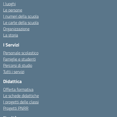
I luoghi
Le persone
I numeri della scuola
Le carte della scuola
Organizzazione
La storia
I Servizi
Personale scolastico
Famiglie e studenti
Percorsi di studio
Tutti i servizi
Didattica
Offerta formativa
Le schede didattiche
I progetti delle classi
Progetti PNRR