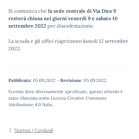
Si comunica che
la sede centrale di Via Diez 9
resterà chiusa nei giorni venerdì 9 e sabato 10
settembre 2022
per disenfestazione.
La scuola e gli uffici riapriranno lunedì 12 settembre
2022.
Pubblicato:
05.09.2022
-
Revisione:
05.09.2022
Eccetto dove diversamente specificato, questo articolo è
stato rilasciato sotto Licenza Creative Commons
Attribuzione 4.0 Italia.
Stampa / Condividi