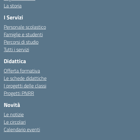
La storia
I Servizi
Personale scolastico
Famiglie e studenti
Percorsi di studio
Tutti i servizi
Didattica
Offerta formativa
Le schede didattiche
I progetti delle classi
Progetti PNRR
Novità
Le notizie
Le circolari
Calendario eventi