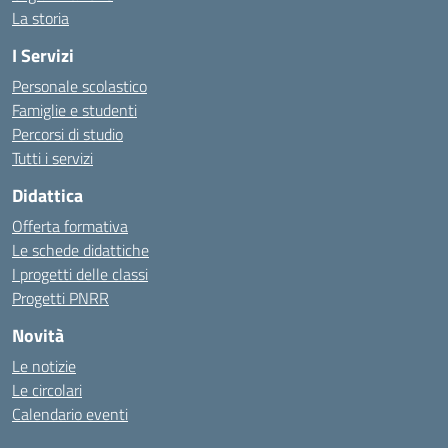
La storia
I Servizi
Personale scolastico
Famiglie e studenti
Percorsi di studio
Tutti i servizi
Didattica
Offerta formativa
Le schede didattiche
I progetti delle classi
Progetti PNRR
Novità
Le notizie
Le circolari
Calendario eventi