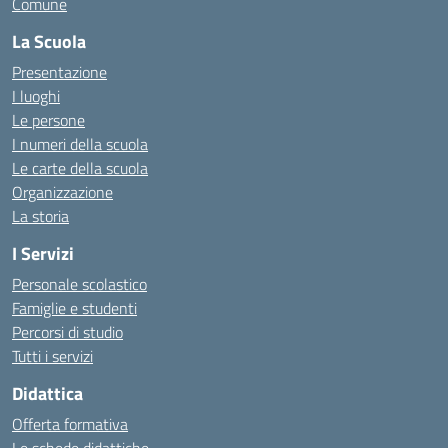
Comune
La Scuola
Presentazione
I luoghi
Le persone
I numeri della scuola
Le carte della scuola
Organizzazione
La storia
I Servizi
Personale scolastico
Famiglie e studenti
Percorsi di studio
Tutti i servizi
Didattica
Offerta formativa