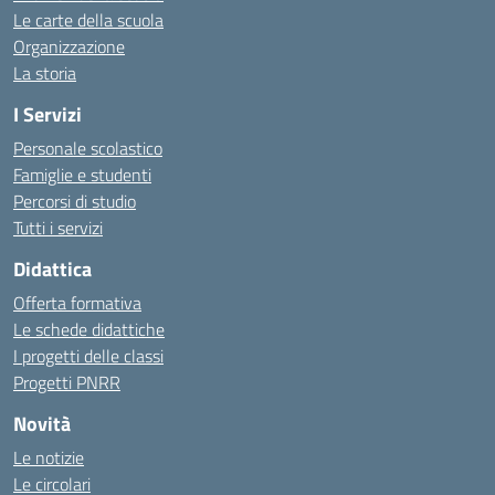
Le carte della scuola
Organizzazione
La storia
I Servizi
Personale scolastico
Famiglie e studenti
Percorsi di studio
Tutti i servizi
Didattica
Offerta formativa
Le schede didattiche
I progetti delle classi
Progetti PNRR
Novità
Le notizie
Le circolari