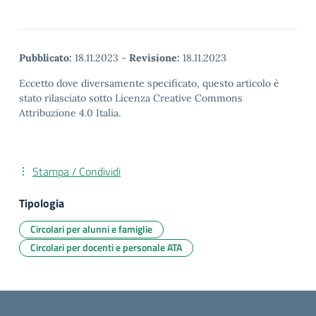
Pubblicato:
18.11.2023
-
Revisione:
18.11.2023
Eccetto dove diversamente specificato, questo articolo è
stato rilasciato sotto Licenza Creative Commons
Attribuzione 4.0 Italia.
Stampa / Condividi
Tipologia
Circolari per alunni e famiglie
Circolari per docenti e personale ATA