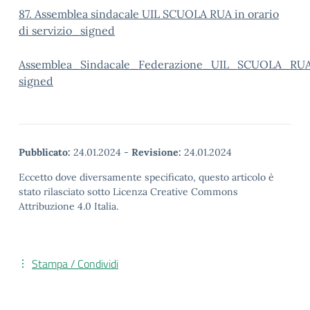
87. Assemblea sindacale UIL SCUOLA RUA in orario
di servizio_signed
Assemblea_Sindacale_Federazione_UIL_SCUOLA_RU
signed
Pubblicato:
24.01.2024
-
Revisione:
24.01.2024
Eccetto dove diversamente specificato, questo articolo è
stato rilasciato sotto Licenza Creative Commons
Attribuzione 4.0 Italia.
Stampa / Condividi