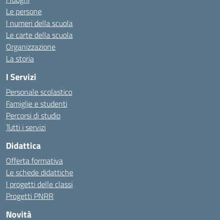
Le persone
I numeri della scuola
Le carte della scuola
Organizzazione
La storia
I Servizi
Personale scolastico
Famiglie e studenti
Percorsi di studio
Tutti i servizi
Didattica
Offerta formativa
Le schede didattiche
I progetti delle classi
Progetti PNRR
Novità