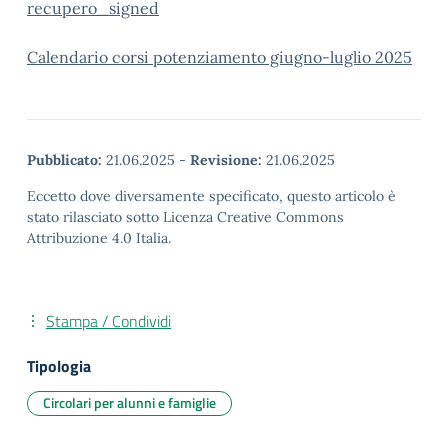
recupero_signed
Calendario corsi potenziamento giugno-luglio 2025
Pubblicato:
21.06.2025
-
Revisione:
21.06.2025
Eccetto dove diversamente specificato, questo articolo è
stato rilasciato sotto Licenza Creative Commons
Attribuzione 4.0 Italia.
Stampa / Condividi
Tipologia
Circolari per alunni e famiglie