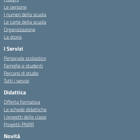
Le persone
I numeri della scuola
Le carte della scuola
Organizzazione
La storia
I Servizi
Personale scolastico
Famiglie e studenti
Percorsi di studio
Tutti i servizi
Didattica
Offerta formativa
Le schede didattiche
I progetti delle classi
Progetti PNRR
Novità