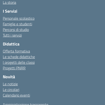
La storia
I Servizi
Personale scolastico
Famiglie e studenti
Percorsi di studio
Tutti i servizi
Didattica
Offerta formativa
Le schede didattiche
I progetti delle classi
Progetti PNRR
Novità
Le notizie
Le circolari
Calendario eventi
Amministrazione trasparente