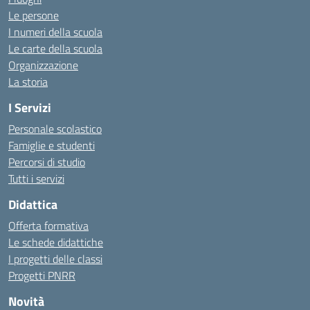
Le persone
I numeri della scuola
Le carte della scuola
Organizzazione
La storia
I Servizi
Personale scolastico
Famiglie e studenti
Percorsi di studio
Tutti i servizi
Didattica
Offerta formativa
Le schede didattiche
I progetti delle classi
Progetti PNRR
Novità