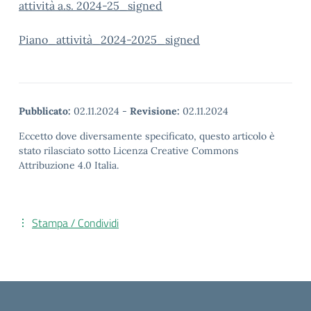
attività a.s. 2024-25_signed
Piano_attività_2024-2025_signed
Pubblicato:
02.11.2024
-
Revisione:
02.11.2024
Eccetto dove diversamente specificato, questo articolo è
stato rilasciato sotto Licenza Creative Commons
Attribuzione 4.0 Italia.
Stampa / Condividi