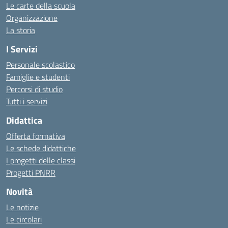
Le carte della scuola
Organizzazione
La storia
I Servizi
Personale scolastico
Famiglie e studenti
Percorsi di studio
Tutti i servizi
Didattica
Offerta formativa
Le schede didattiche
I progetti delle classi
Progetti PNRR
Novità
Le notizie
Le circolari