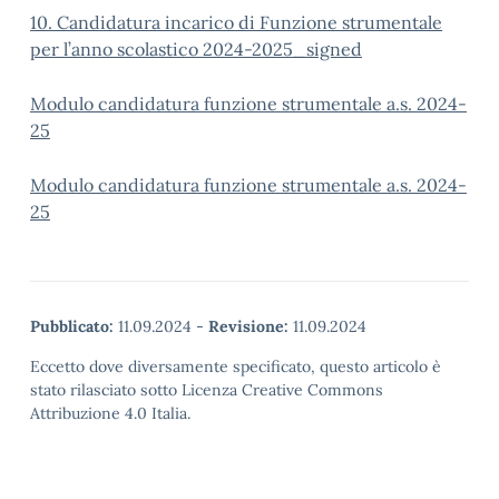
10. Candidatura incarico di Funzione strumentale
per l’anno scolastico 2024-2025_signed
Modulo candidatura funzione strumentale a.s. 2024-
25
Modulo candidatura funzione strumentale a.s. 2024-
25
Pubblicato:
11.09.2024
-
Revisione:
11.09.2024
Eccetto dove diversamente specificato, questo articolo è
stato rilasciato sotto Licenza Creative Commons
Attribuzione 4.0 Italia.