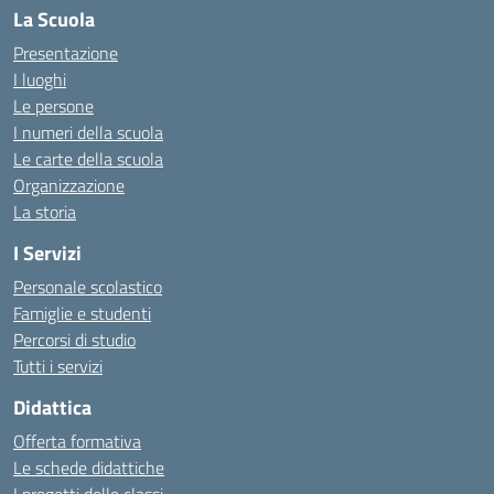
La Scuola
Presentazione
I luoghi
Le persone
I numeri della scuola
Le carte della scuola
Organizzazione
La storia
I Servizi
Personale scolastico
Famiglie e studenti
Percorsi di studio
Tutti i servizi
Didattica
Offerta formativa
Le schede didattiche