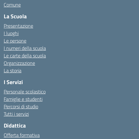
Comune
La Scuola
Presentazione
I luoghi
Le persone
I numeri della scuola
Le carte della scuola
Organizzazione
La storia
I Servizi
Personale scolastico
Famiglie e studenti
Percorsi di studio
Tutti i servizi
Didattica
Offerta formativa