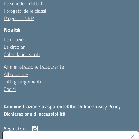
Le schede didattiche
I progetti delle classi
Progetti PNRR
Novità
Le notizie
Le circolari
Calendario eventi
Amministrazione trasparente
Albo Online
Tutti gli argomenti
Codici
Amministrazione trasparente
Albo Online
Privacy Policy
Dichiarazione di accessibilità
Seguici su: