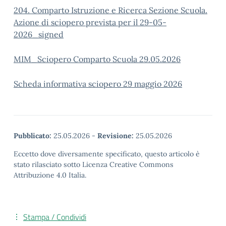
204. Comparto Istruzione e Ricerca Sezione Scuola.
Azione di sciopero prevista per il 29-05-
2026_signed
MIM_Sciopero Comparto Scuola 29.05.2026
Scheda informativa sciopero 29 maggio 2026
Pubblicato:
25.05.2026
-
Revisione:
25.05.2026
Eccetto dove diversamente specificato, questo articolo è
stato rilasciato sotto Licenza Creative Commons
Attribuzione 4.0 Italia.
Stampa / Condividi