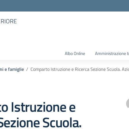
ERIORE
Albo Online
Amministrazione t
ni e famiglie
Comparto Istruzione e Ricerca Sezione Scuola. Azi
 Istruzione e
Sezione Scuola.