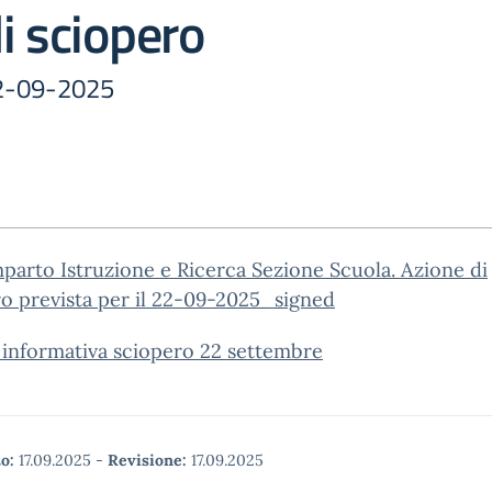
i sciopero
 22-09-2025
parto Istruzione e Ricerca Sezione Scuola. Azione di
o prevista per il 22-09-2025_signed
 informativa sciopero 22 settembre
o:
17.09.2025
-
Revisione:
17.09.2025