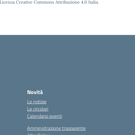
o Licenza Creative Commons Attribuzione 4.0 Italia.
Novità
Le notizie
Le circolari
Calendario eventi
Amministrazione trasparente