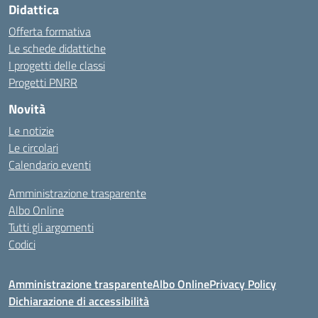
Didattica
Offerta formativa
Le schede didattiche
I progetti delle classi
Progetti PNRR
Novità
Le notizie
Le circolari
Calendario eventi
Amministrazione trasparente
Albo Online
Tutti gli argomenti
Codici
Amministrazione trasparente
Albo Online
Privacy Policy
Dichiarazione di accessibilità