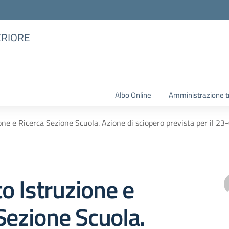
ERIORE
Albo Online
Amministrazione t
ne e Ricerca Sezione Scuola. Azione di sciopero prevista per il 2
 Istruzione e
Sezione Scuola.