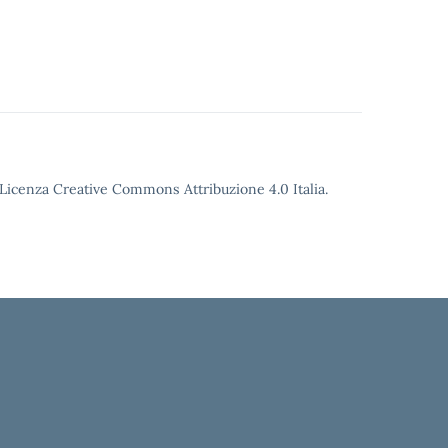
o Licenza Creative Commons Attribuzione 4.0 Italia.