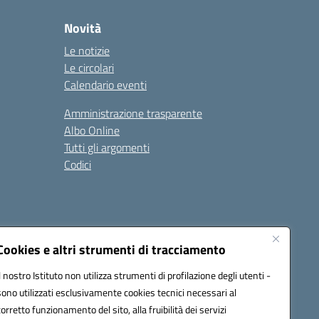
Novità
Le notizie
Le circolari
Calendario eventi
Amministrazione trasparente
Albo Online
Tutti gli argomenti
Codici
Cookies e altri strumenti di tracciamento
Seguici su:
Il nostro Istituto non utilizza strumenti di profilazione degli utenti -
sono utilizzati esclusivamente cookies tecnici necessari al
corretto funzionamento del sito, alla fruibilità dei servizi