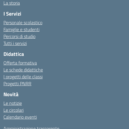
La storia
I Servizi
Personale scolastico
Famiglie e studenti
Percorsi di studio
Tutti i servizi
Didattica
Offerta formativa
Le schede didattiche
I progetti delle classi
Progetti PNRR
Novità
Le notizie
Le circolari
Calendario eventi
Amministrazione trasparente