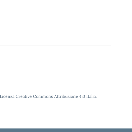
o Licenza Creative Commons Attribuzione 4.0 Italia.