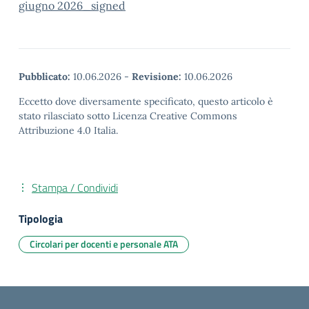
giugno 2026_signed
Pubblicato:
10.06.2026
-
Revisione:
10.06.2026
Eccetto dove diversamente specificato, questo articolo è
stato rilasciato sotto Licenza Creative Commons
Attribuzione 4.0 Italia.
Stampa / Condividi
Tipologia
Circolari per docenti e personale ATA