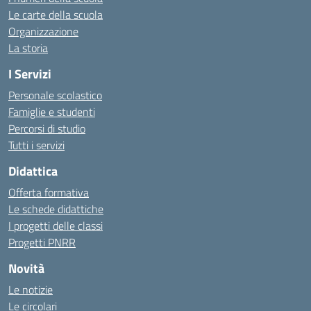
Le carte della scuola
Organizzazione
La storia
I Servizi
Personale scolastico
Famiglie e studenti
Percorsi di studio
Tutti i servizi
Didattica
Offerta formativa
Le schede didattiche
I progetti delle classi
Progetti PNRR
Novità
Le notizie
Le circolari