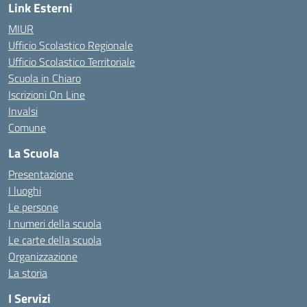
Link Esterni
MIUR
Ufficio Scolastico Regionale
Ufficio Scolastico Territoriale
Scuola in Chiaro
Iscrizioni On Line
Invalsi
Comune
La Scuola
Presentazione
I luoghi
Le persone
I numeri della scuola
Le carte della scuola
Organizzazione
La storia
I Servizi