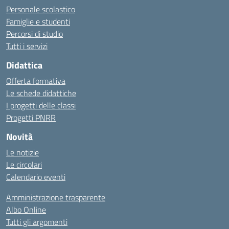
Personale scolastico
Famiglie e studenti
Percorsi di studio
Tutti i servizi
Didattica
Offerta formativa
Le schede didattiche
I progetti delle classi
Progetti PNRR
Novità
Le notizie
Le circolari
Calendario eventi
Amministrazione trasparente
Albo Online
Tutti gli argomenti