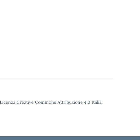
o Licenza Creative Commons Attribuzione 4.0 Italia.