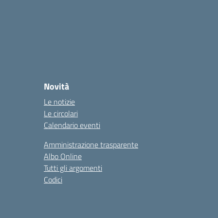
Novità
Le notizie
Le circolari
Calendario eventi
Amministrazione trasparente
Albo Online
Tutti gli argomenti
Codici