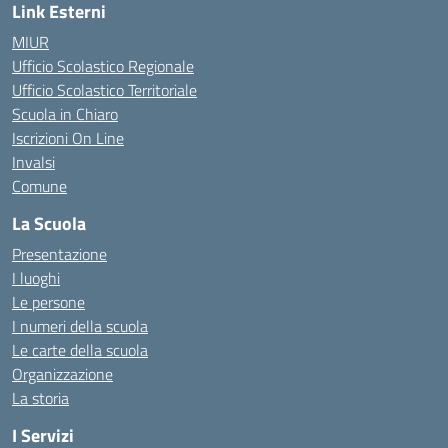
Link Esterni
MIUR
Ufficio Scolastico Regionale
Ufficio Scolastico Territoriale
Scuola in Chiaro
Iscrizioni On Line
Invalsi
Comune
La Scuola
Presentazione
I luoghi
Le persone
I numeri della scuola
Le carte della scuola
Organizzazione
La storia
I Servizi