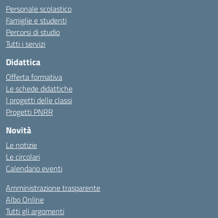
Personale scolastico
Famiglie e studenti
Percorsi di studio
Tutti i servizi
Didattica
Offerta formativa
Le schede didattiche
I progetti delle classi
Progetti PNRR
Novità
Le notizie
Le circolari
Calendario eventi
Amministrazione trasparente
Albo Online
Tutti gli argomenti