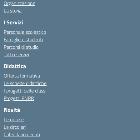
Organizzazione
La storia
I Servizi
Personale scolastico
Famiglie e studenti
Percorsi di studio
Tutti i servizi
Didattica
Offerta formativa
Le schede didattiche
I progetti delle classi
Progetti PNRR
Novità
Le notizie
Le circolari
Calendario eventi