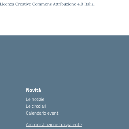
o Licenza Creative Commons Attribuzione 4.0 Italia.
Novità
Le notizie
Le circolari
Calendario eventi
Amministrazione trasparente