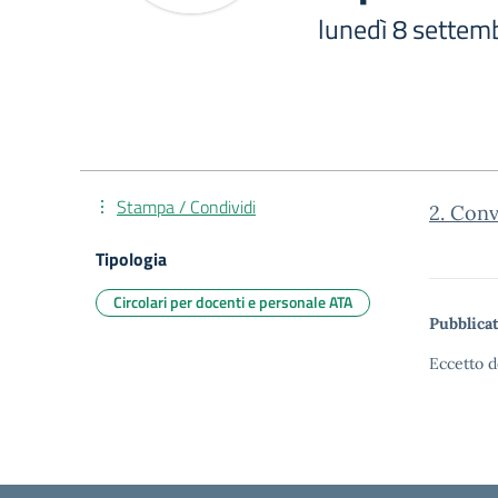
lunedì 8 settem
Stampa / Condividi
2. Conv
Tipologia
Circolari per docenti e personale ATA
Pubblicat
Eccetto d