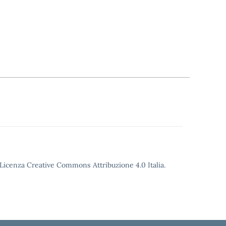
o Licenza Creative Commons Attribuzione 4.0 Italia.