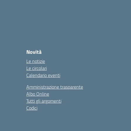
Novità
Le notizie
Le circolari
Calendario eventi
Amministrazione trasparente
Albo Online
Tutti gli argomenti
Codici