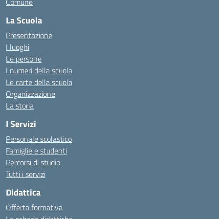
Comune
La Scuola
Presentazione
I luoghi
Le persone
I numeri della scuola
Le carte della scuola
Organizzazione
La storia
I Servizi
Personale scolastico
Famiglie e studenti
Percorsi di studio
Tutti i servizi
Didattica
Offerta formativa