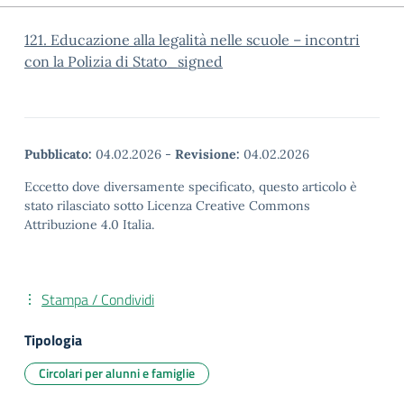
121. Educazione alla legalità nelle scuole – incontri
con la Polizia di Stato_signed
Pubblicato:
04.02.2026
-
Revisione:
04.02.2026
Eccetto dove diversamente specificato, questo articolo è
stato rilasciato sotto Licenza Creative Commons
Attribuzione 4.0 Italia.
Stampa / Condividi
Tipologia
Circolari per alunni e famiglie