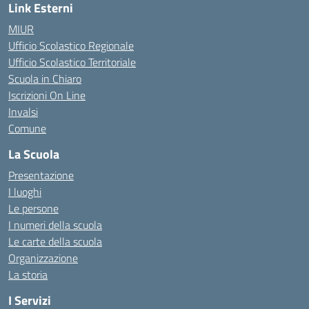
Link Esterni
MIUR
Ufficio Scolastico Regionale
Ufficio Scolastico Territoriale
Scuola in Chiaro
Iscrizioni On Line
Invalsi
Comune
La Scuola
Presentazione
I luoghi
Le persone
I numeri della scuola
Le carte della scuola
Organizzazione
La storia
I Servizi