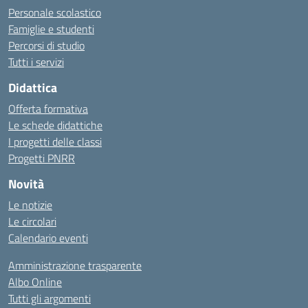
Personale scolastico
Famiglie e studenti
Percorsi di studio
Tutti i servizi
Didattica
Offerta formativa
Le schede didattiche
I progetti delle classi
Progetti PNRR
Novità
Le notizie
Le circolari
Calendario eventi
Amministrazione trasparente
Albo Online
Tutti gli argomenti